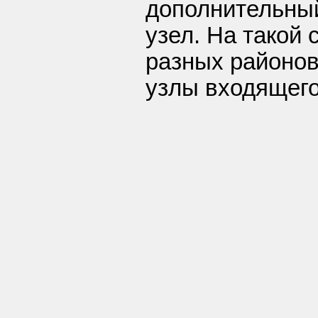
дополнительны
узел. На такой
разных районов
узлы входящего