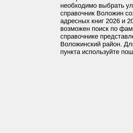
необходимо выбрать ул
справочник Воложин со
адресных книг 2026 и 2
возможен поиск по фам
справочнике представл
Воложинский район. Дл
пункта используйте по