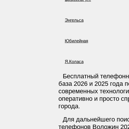
Энгельса
Юбилейная
Я.Коласа
Бесплатный телефонн
база 2026 и 2025 года 
современных технологи
оперативно и просто сп
города.
Для дальнейшего поис
телефонов Воложин 202