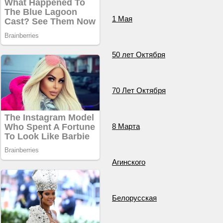
1 Мая
50 лет Октября
70 Лет Октября
8 Марта
Агинского
Белорусская