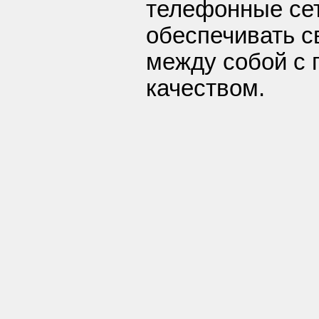
телефонные се
обеспечивать с
между собой с
качеством.