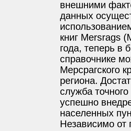
внешними факт
данных осущес
использование
книг Mersrags (
года, теперь в 
справочнике мо
Мерсрагского к
региона. Доста
служба точного
успешно внедре
населенных пун
Независимо от 