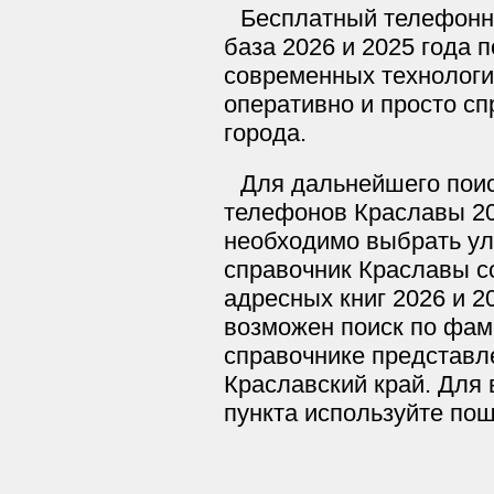
Бесплатный телефонн
база 2026 и 2025 года 
современных технологи
оперативно и просто сп
города.
Для дальнейшего поис
телефонов Краславы 20
необходимо выбрать ул
справочник Краславы с
адресных книг 2026 и 2
возможен поиск по фам
справочнике представле
Краславский край. Для 
пункта используйте по