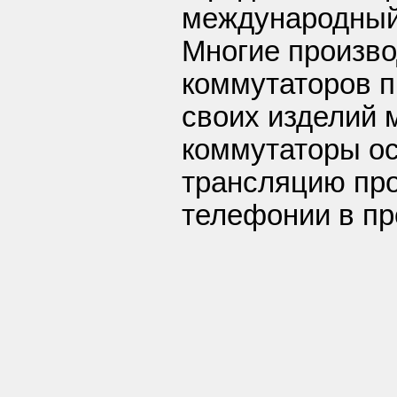
международный
Многие произво
коммутаторов п
своих изделий 
коммутаторы о
трансляцию пр
телефонии в пр