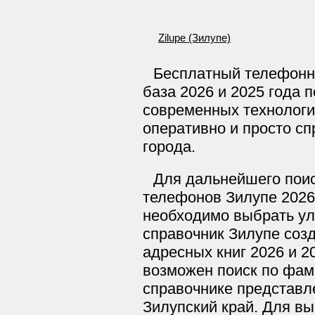
Zilupe (Зилупе)
Бесплатный телефонн
база 2026 и 2025 года 
современных технологи
оперативно и просто сп
города.
Для дальнейшего поис
телефонов Зилупе 2026
необходимо выбрать ул
справочник Зилупе соз
адресных книг 2026 и 2
возможен поиск по фам
справочнике представле
Зилупский край. Для вы