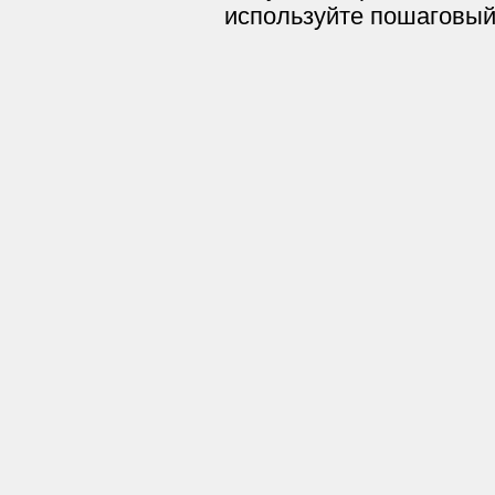
используйте пошаговый