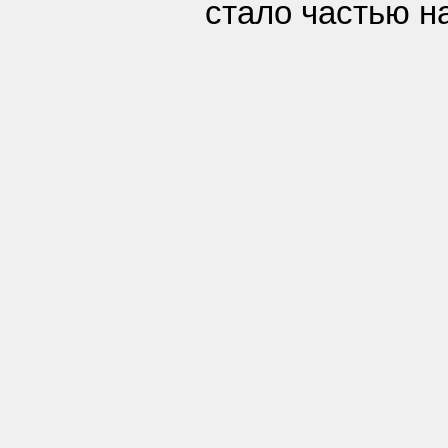
стало частью н