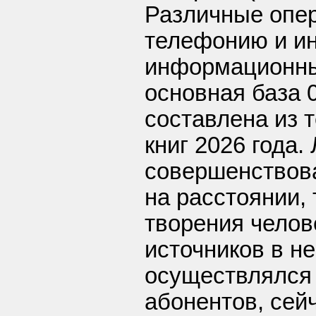
Различные опе
телефонию и ин
информационны
основная база 
составлена из 
книг 2026 года.
совершенствов
на расстоянии,
творения челов
источников в н
осуществлялся
абонентов, се