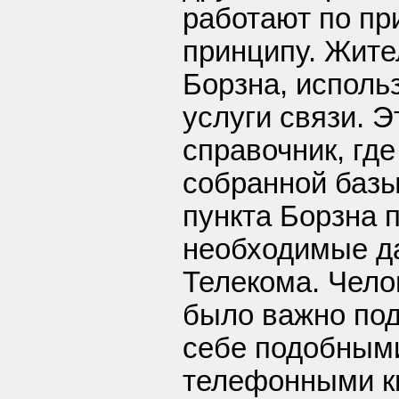
работают по п
принципу. Жите
Борзна, исполь
услуги связи. 
справочник, гд
собранной базы
пункта Борзна 
необходимые д
Телекома. Чело
было важно под
себе подобными
телефонными к