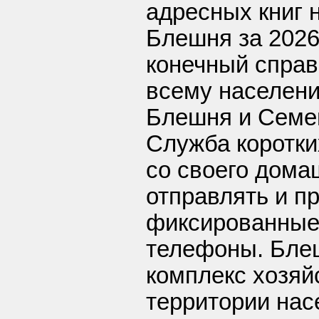
адресных книг 
Блешня за 2026
конечный справ
всему населени
Блешня и Семен
Служба коротки
со своего дома
отправлять и п
фиксированные
телефоны. Бле
комплекс хозяй
территории нас