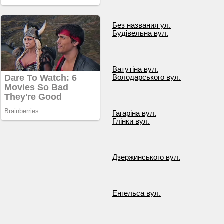
Без названия ул.
Будівельна вул.
Ватутіна вул.
Володарського вул.
Гагаріна вул.
Глінки вул.
Дзержинського вул.
Енгельса вул.