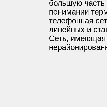
большую часть 
понимании терм
телефонная сеть
линейных и ста
Сеть, имеющая 
нерайонирован