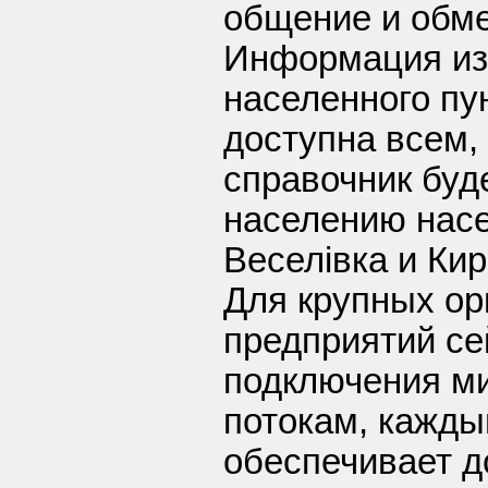
общение и обм
Информация из
населенного пу
доступна всем,
справочник буд
населению насе
Веселівка и Кир
Для крупных ор
предприятий се
подключения ми
потокам, кажды
обеспечивает д