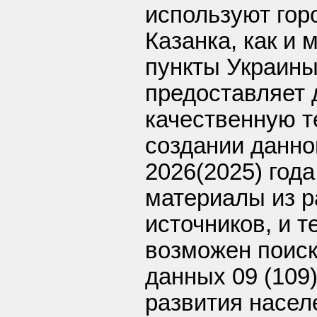
используют гор
Казанка, как и
пункты Украины
предоставляет 
качественную т
создании данно
2026(2025) год
материалы из р
источников, и 
возможен поиск
данных 09 (109
развития насел