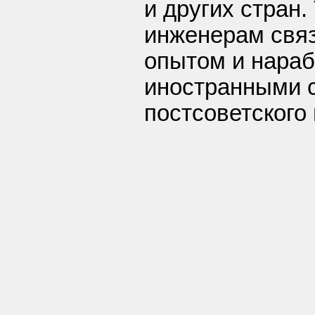
и других стран
инженерам свя
опытом и нараб
иностранными 
постсоветского