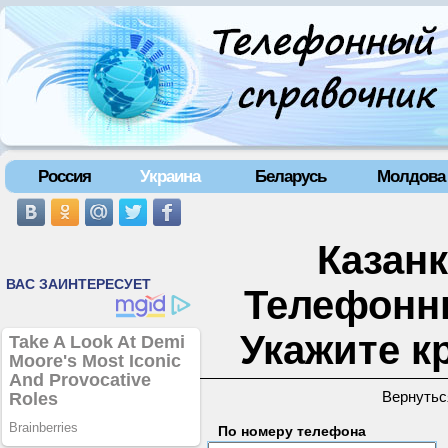
Россия
Украина
Беларусь
Молдова
Казанк
Телефонн
Укажите к
Вернутьс
По номеру телефона