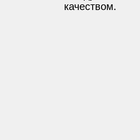
качеством.