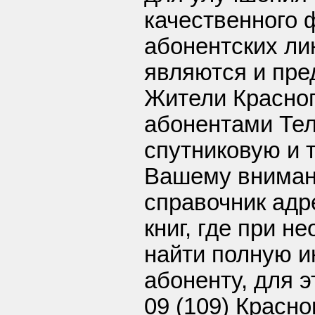
качественного 
абонентских ли
являются и пре
Жители Красноп
абонентами Тел
спутниковую и 
Вашему вниман
справочник ад
книг, где при 
найти полную 
абоненту, для э
09 (109) Красно