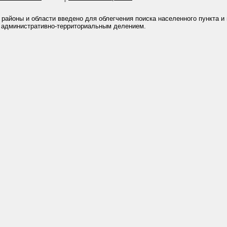
 районы и области введено для облегчения поиска населенного пункта и
 административно-территориальным делением.