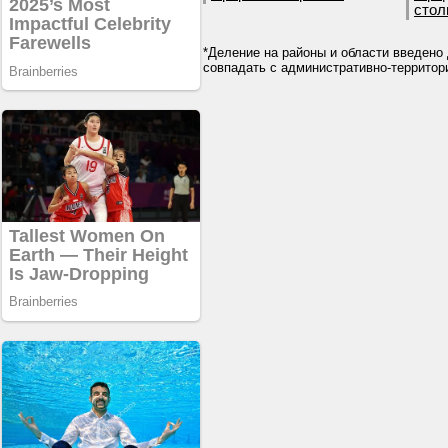
стол
*Деление на районы и области введено 
совпадать с административно-террито