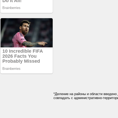
*Деление на районы и области введено 
совпадать с административно-террито