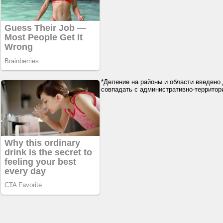
*Деление на районы и области введено 
совпадать с административно-террито